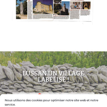
LUSSAN UN VILLAGE
LABÉLISÉ !
Nous utilisons des cookies pour optimiser notre site web et notre
service.