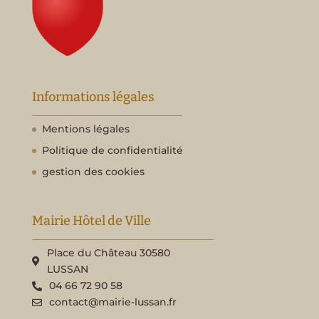
Informations légales
Mentions légales
Politique de confidentialité
gestion des cookies
Mairie Hôtel de Ville
Place du Château 30580
LUSSAN
04 66 72 90 58
contact@mairie-lussan.fr