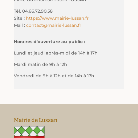
Tél. 04.66.72.90.58
Site :
https://www.mairie-lussan.fr
Mail :
contact@mairie-lussan.fr
Horaires d'ouverture au public :
Lundi et jeudi après-midi de 14h à 17h
Mardi matin de 9h à 12h
Vendredi de 9h à 12h et de 14h à 17h
Mairie de Lussan