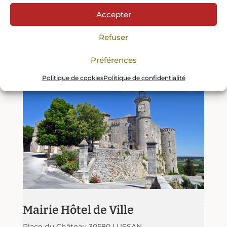
Accepter
Refuser
Préférences
Politique de cookies
Politique de confidentialité
Mairie Hôtel de Ville
Place du Château 30580 LUSSAN