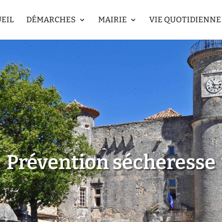
EIL
DÉMARCHES
MAIRIE
VIE QUOTIDIENNE
Prévention sécheresse