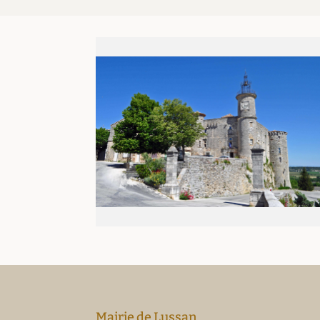
Mairie de Lussan