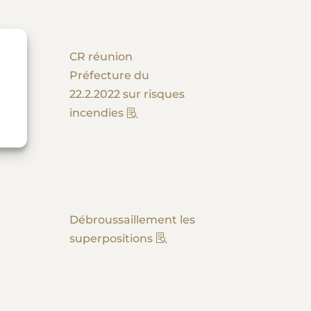
CR réunion
Préfecture du
22.2.2022 sur risques
incendies
Débroussaillement les
superpositions