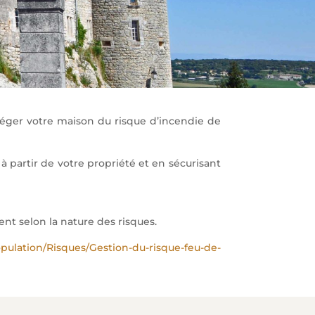
téger votre maison du risque d’incendie de
 partir de votre propriété et en sécurisant
nt selon la nature des risques.
opulation/Risques/Gestion-du-risque-feu-de-