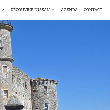
DÉCOUVRIR LUSSAN
AGENDA
CONTACT