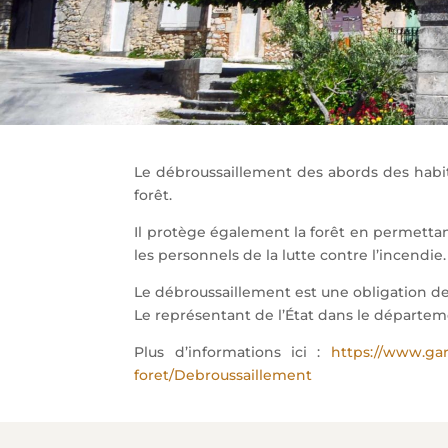
Le débroussaillement des abords des habit
forêt.
Il protège également la forêt en permettan
les personnels de la lutte contre l’incendie.
Le débroussaillement est une obligation de l
Le représentant de l’État dans le départem
Plus d’informations ici :
https://www.gar
foret/Debroussaillement