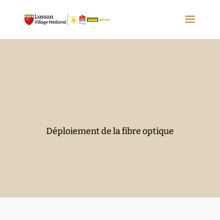
Déploiement de la fibre optique