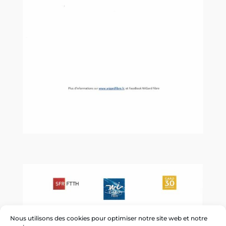
Nous utilisons des cookies pour optimiser notre site web et notre