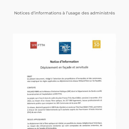
Notices d’informations à l’usage des administrés