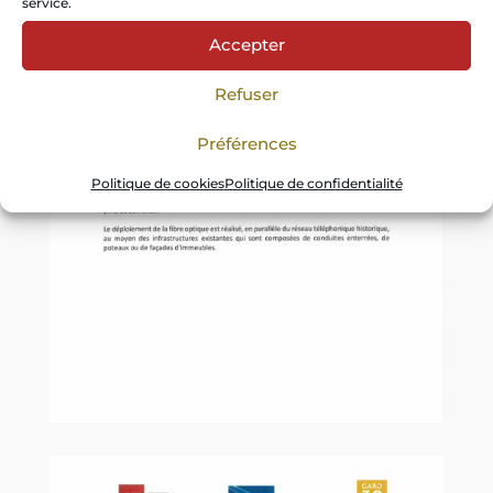
service.
Accepter
Refuser
Préférences
Politique de cookies
Politique de confidentialité