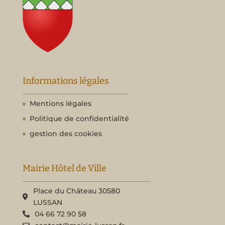
Informations légales
Mentions légales
Politique de confidentialité
gestion des cookies
Mairie Hôtel de Ville
Place du Château 30580
LUSSAN
04 66 72 90 58