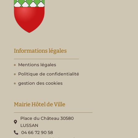
Informations légales
Mentions légales
Politique de confidentialité
gestion des cookies
Mairie Hôtel de Ville
Place du Château 30580
LUSSAN
04 66 72 90 58