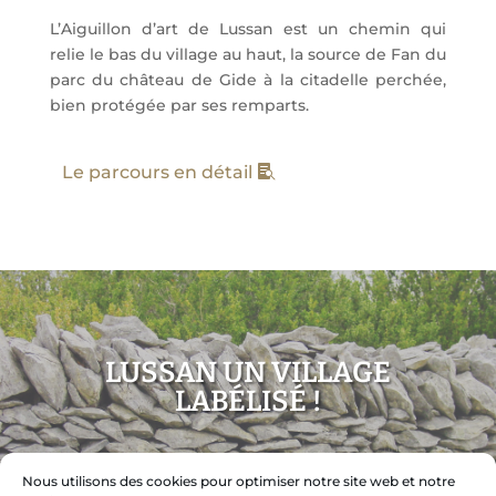
L’Aiguillon d’art de Lussan est un chemin qui
relie le bas du village au haut, la source de Fan du
parc du château de Gide à la citadelle perchée,
bien protégée par ses remparts.
Le parcours en détail
LUSSAN UN VILLAGE
LABÉLISÉ !
Nous utilisons des cookies pour optimiser notre site web et notre