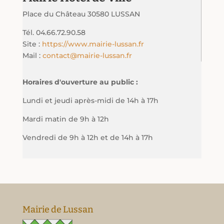
Place du Château 30580 LUSSAN
Tél. 04.66.72.90.58
Site :
https://www.mairie-lussan.fr
Mail :
contact@mairie-lussan.fr
Horaires d'ouverture au public :
Lundi et jeudi après-midi de 14h à 17h
Mardi matin de 9h à 12h
Vendredi de 9h à 12h et de 14h à 17h
Mairie de Lussan