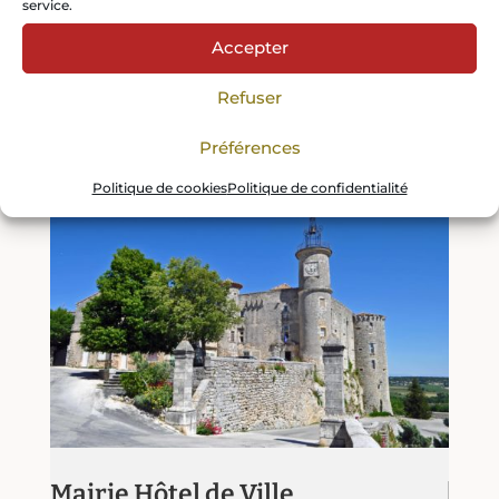
service.
Accepter
Refuser
Préférences
Politique de cookies
Politique de confidentialité
Mairie Hôtel de Ville